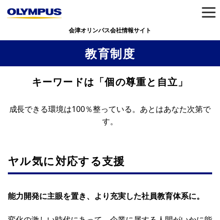
会津オリンパス会社情報サイト
教育制度
キーワードは「個の尊重と自立」
成長できる環境は100％整っている。あとはあなた次第で
す。
ヤル気に対応する支援
能力開発に主眼を置き、より充実した社員教育体系に。
変化の激しい時代にあって、企業に属する人間がいかに能