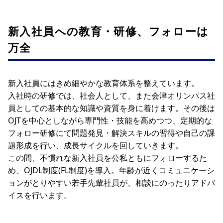
新入社員への教育・研修、フォローは
万全
新入社員にはきめ細やかな教育体系を整えています。
入社時の研修では、社会人として、また会津オリンパス社
員としての基本的な知識や資質を身に着けます。その後は
OJTを中心としながら専門性・技能を高めつつ、定期的な
フォロー研修にて問題発見・解決スキルの習得や自己の課
題形成を行い、成長サイクルを回していきます。
この間、不慣れな新入社員を公私ともにフォローするた
め、OJDL制度(FL制度)を導入。年齢が近くコミュニケーシ
ョンがとりやすい若手先輩社員が、相談にのったりアドバ
イスを行います。